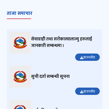
ताजा समाचार
सेवाग्राही तथा सरोकारवालाज्यु हरुलाई
जानकारी सम्बन्धमा ।
डाउनलोड
सुची दर्ता सम्बन्धी सूचना
डाउनलोड