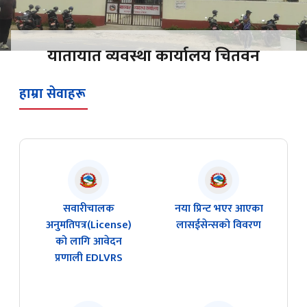
यातायात व्यवस्था कार्यालय चितवन
हाम्रा सेवाहरू
सवारीचालक
नया प्रिन्ट भएर आएका
अनुमतिपत्र(License)
लासईसेन्सको विवरण
को लागि आवेदन
प्रणाली EDLVRS